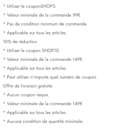
* Utiliser le coupon
SHOP5
.
* Valeur minimale de la commande 99€
* Pas de condition minimum de commande
* Applicable sur tous les articles.
10% de réduction
* Utiliser le coupon
SHOP10
.
* Valeur minimale de la commande 149€
* Applicable sur tous les articles.
* Peut utiliser n'importe quel numéro de coupon
Offre de livraison gratuite
* Aucun coupon requis.
* Valeur minimale de la commande 149€
* Applicable sur tous les articles.
* Aucune condition de quantité minimale.