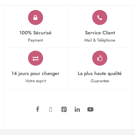
100% Sécurisé
Service Client
Payment
Mail & Téléphone
14 jours pour changer
La plus haute qualité
Votre esprit
Guarantee