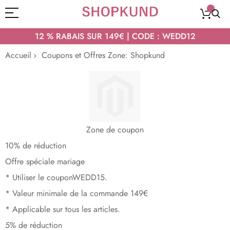
12 % RABAIS SUR 149€ | CODE : WEDD12
Accueil
Coupons et Offres Zone: Shopkund
Zone de coupon
10% de réduction
Offre spéciale mariage
* Utiliser le coupon
WEDD15
.
* Valeur minimale de la commande 149€
* Applicable sur tous les articles.
5% de réduction