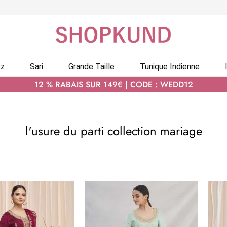
ez
Sari
Grande Taille
Tunique Indienne
12 % RABAIS SUR 149€ | CODE : WEDD12
l'usure du parti collection mariage