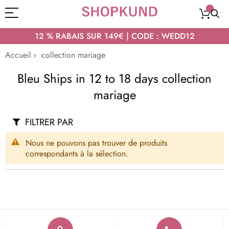
12 % RABAIS SUR 149€ | CODE : WEDD12
Accueil
collection mariage
Bleu Ships in 12 to 18 days collection
mariage
FILTRER PAR
Nous ne pouvons pas trouver de produits
correspondants à la sélection.