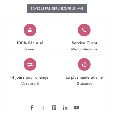
SOYEZ LE PREMIER À ÉCRIRE UN AVIS
100% Sécurisé
Service Client
Payment
Mail & Téléphone
14 jours pour changer
La plus haute qualité
Votre esprit
Guarantee