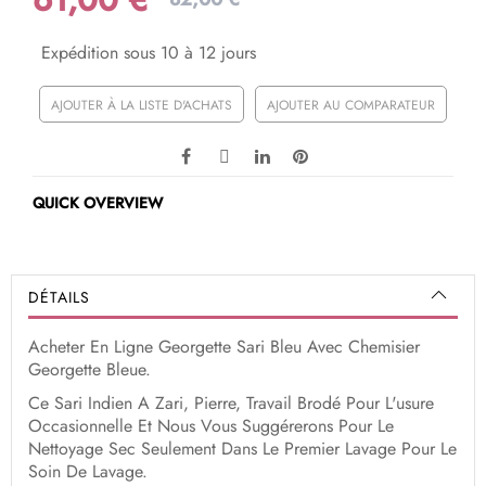
Expédition sous 10 à 12 jours
AJOUTER À LA LISTE D'ACHATS
AJOUTER AU COMPARATEUR
QUICK OVERVIEW
DÉTAILS
Acheter En Ligne Georgette Sari Bleu Avec Chemisier
Georgette Bleue.
Ce Sari Indien A Zari, Pierre, Travail Brodé Pour L'usure
Occasionnelle Et Nous Vous Suggérerons Pour Le
Nettoyage Sec Seulement Dans Le Premier Lavage Pour Le
Soin De Lavage.