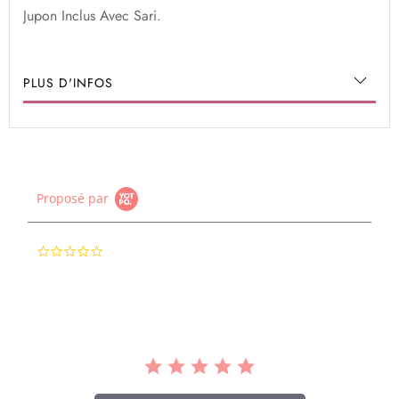
Jupon Inclus Avec Sari.
PLUS D'INFOS
Proposé par
0.0
star
rating