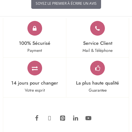
SOYEZ LE PREMIER À ÉCRIRE UN AVIS
100% Sécurisé
Service Client
Payment
Mail & Téléphone
14 jours pour changer
La plus haute qualité
Votre esprit
Guarantee