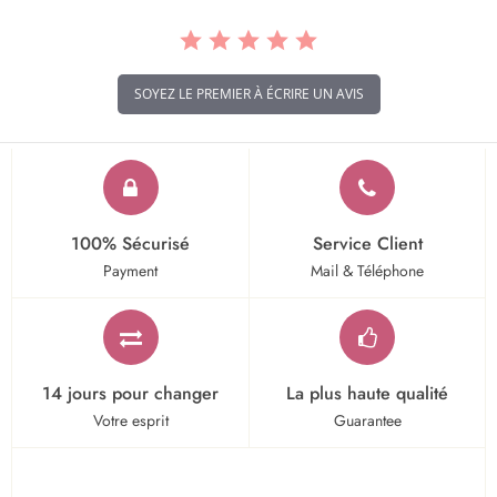
SOYEZ LE PREMIER À ÉCRIRE UN AVIS
100% Sécurisé
Service Client
Payment
Mail & Téléphone
14 jours pour changer
La plus haute qualité
Votre esprit
Guarantee