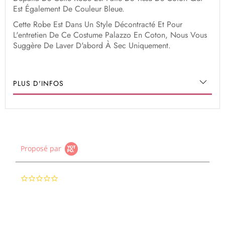
Est Également De Couleur Bleue.
Cette Robe Est Dans Un Style Décontracté Et Pour
L'entretien De Ce Costume Palazzo En Coton, Nous Vous
Suggère De Laver D'abord À Sec Uniquement.
PLUS D'INFOS
Proposé par
0.0
star
rating