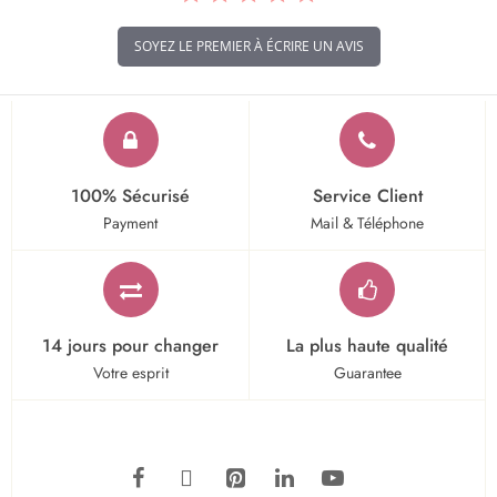
SOYEZ LE PREMIER À ÉCRIRE UN AVIS
100% Sécurisé
Service Client
Payment
Mail & Téléphone
14 jours pour changer
La plus haute qualité
Votre esprit
Guarantee