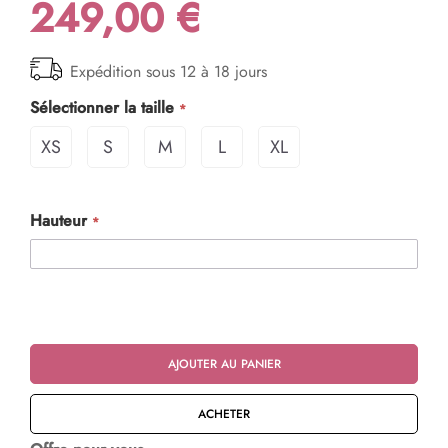
249,00 €
Expédition sous 12 à 18 jours
Sélectionner la taille
XS
S
M
L
XL
Hauteur
AJOUTER AU PANIER
ACHETER