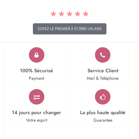
SOYEZ LE PREMIER À ÉCRIRE UN AVIS
100% Sécurisé
Service Client
Payment
Mail & Téléphone
14 jours pour changer
La plus haute qualité
Votre esprit
Guarantee