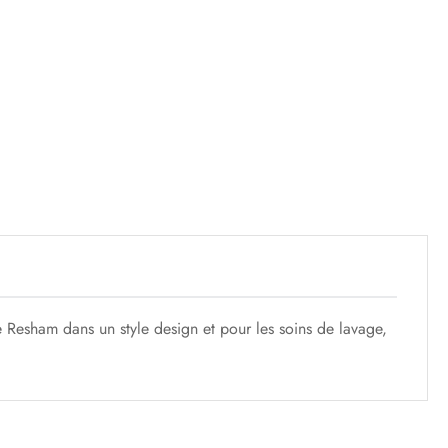
ie Resham dans un style design et pour les soins de lavage,