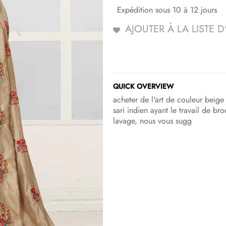
Expédition sous 10 à 12 jours
AJOUTER À LA LISTE 
QUICK OVERVIEW
acheter de l'art de couleur beige
sari indien ayant le travail de b
lavage, nous vous sugg