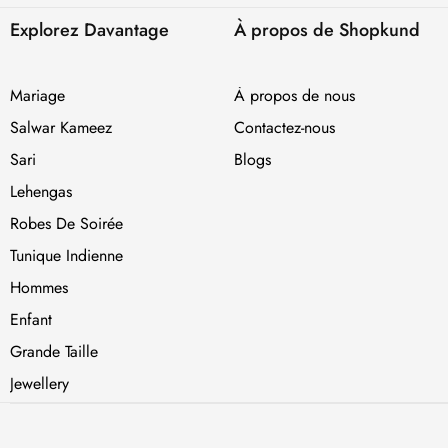
Explorez Davantage
À propos de Shopkund
Mariage
À propos de nous
Salwar Kameez
Contactez-nous
Sari
Blogs
Lehengas
Robes De Soirée
Tunique Indienne
Hommes
Enfant
Grande Taille
Jewellery