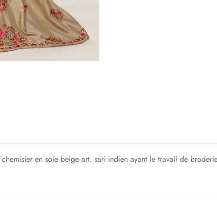
 chemisier en soie beige art. sari indien ayant le travail de broder