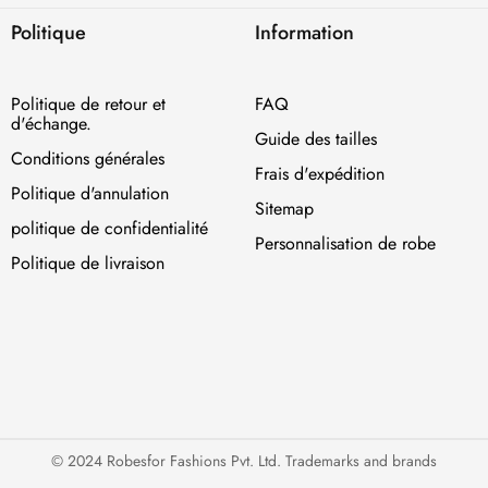
Politique
Information
Politique de retour et
FAQ
d'échange.
Guide des tailles
Conditions générales
Frais d'expédition
Politique d'annulation
Sitemap
politique de confidentialité
Personnalisation de robe
Politique de livraison
© 2024 Robesfor Fashions Pvt. Ltd. Trademarks and brands