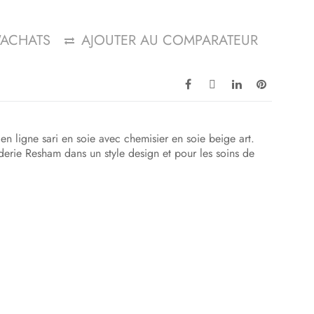
D'ACHATS
AJOUTER AU COMPARATEUR
 en ligne sari en soie avec chemisier en soie beige art.
roderie Resham dans un style design et pour les soins de