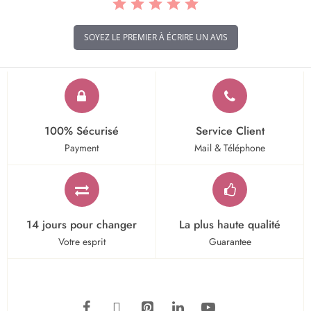
SOYEZ LE PREMIER À ÉCRIRE UN AVIS
100% Sécurisé
Service Client
Payment
Mail & Téléphone
14 jours pour changer
La plus haute qualité
Votre esprit
Guarantee