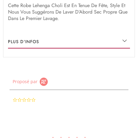
Cette Robe Lehenga Choli Est En Tenue De Fête, Style Et
Nous Vous Suggérons De Laver D’Abord Sec Propre Que
Dans Le Premier Lavage.
PLUS D'INFOS
Proposé par
0.0
star
rating