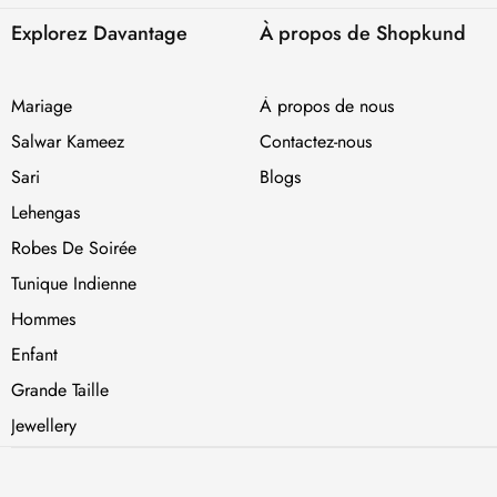
Explorez Davantage
À propos de Shopkund
Mariage
À propos de nous
Salwar Kameez
Contactez-nous
Sari
Blogs
Lehengas
Robes De Soirée
Tunique Indienne
Hommes
Enfant
Grande Taille
Jewellery