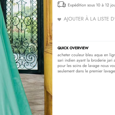
Expédition sous 10 à 12 jo
AJOUTER À LA LISTE 
QUICK OVERVIEW
acheter couleur bleu aqua en lign
sari indien ayant la broderie jari
pour les soins de lavage nous vo
seulement dans le premier lavage