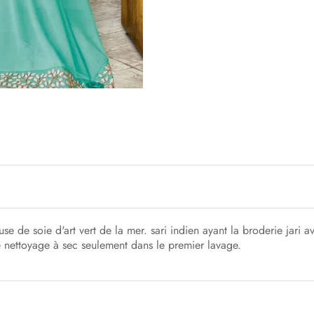
e de soie d'art vert de la mer. sari indien ayant la broderie jari 
 nettoyage à sec seulement dans le premier lavage.