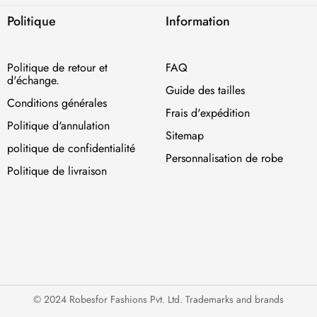
Politique
Information
Politique de retour et
FAQ
d'échange.
Guide des tailles
Conditions générales
Frais d'expédition
Politique d'annulation
Sitemap
politique de confidentialité
Personnalisation de robe
Politique de livraison
© 2024 Robesfor Fashions Pvt. Ltd. Trademarks and brands